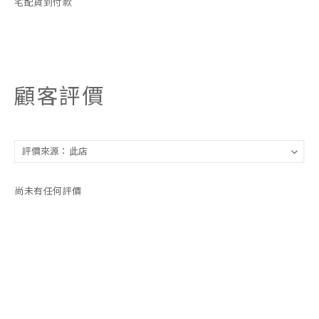
宅配貨到付款
顧客評價
尚未有任何評價