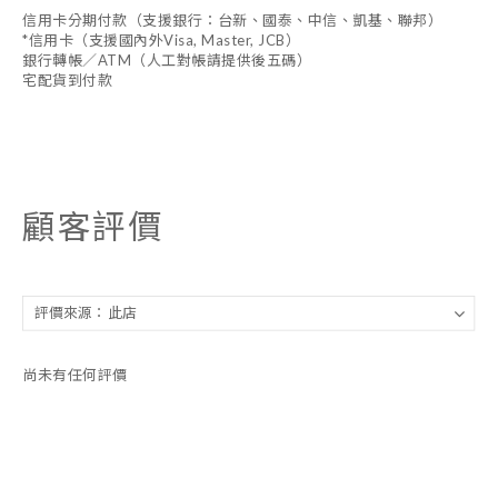
信用卡分期付款（支援銀行：台新、國泰、中信、凱基、聯邦）
*信用卡（支援國內外Visa, Master, JCB）
銀行轉帳／ATM（人工對帳請提供後五碼）
宅配貨到付款
顧客評價
尚未有任何評價