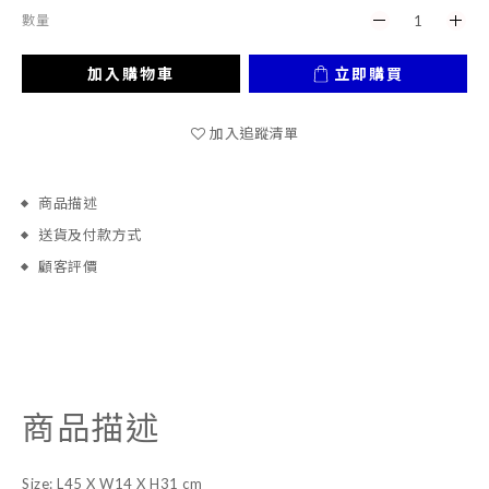
數量
加入購物車
立即購買
加入追蹤清單
商品描述
送貨及付款方式
顧客評價
商品描述
Size: L45 X W14 X H31 cm