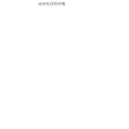
尚未有任何評價