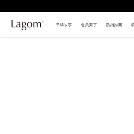
品牌故事
會員獨享
熱銷推薦