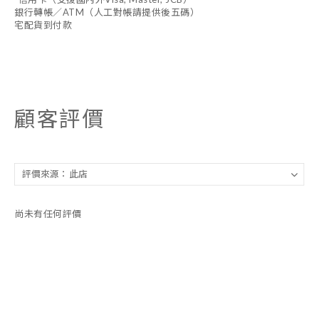
銀行轉帳／ATM（人工對帳請提供後五碼）
宅配貨到付款
顧客評價
尚未有任何評價