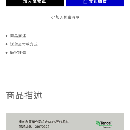
加入購物車
立即購買
加入追蹤清單
商品描述
送貨及付款方式
顧客評價
商品描述