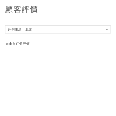
顧客評價
尚未有任何評價