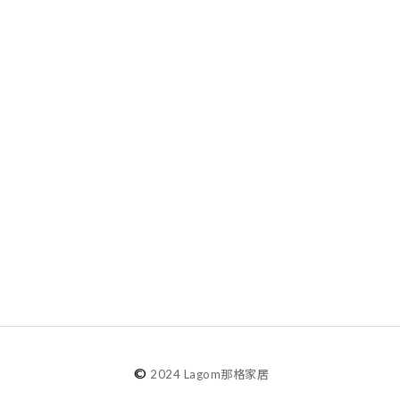
©
2024 Lagom那格家居