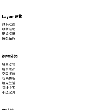
Lagom選物
熱銷推薦
最新選物
現貨精選
精選品牌
選物分類
餐桌器物
居家織品
空間擺飾
收納整理
燈光生活
氣味提案
小型家具