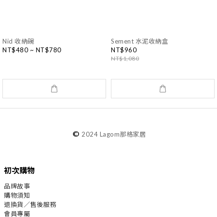
Nid 收納碗
Sement 水泥收納盒
NT$480 ~ NT$780
NT$960
NT$1,080
©
2024 Lagom那格家居
初次購物
品牌故事
購物須知
退換貨／售後服務
會員專屬