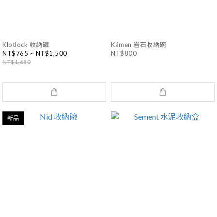
Klotlock 收納罐
Kámen 岩石收納碗
NT$765 ~ NT$1,500
NT$800
NT$1,650
新品