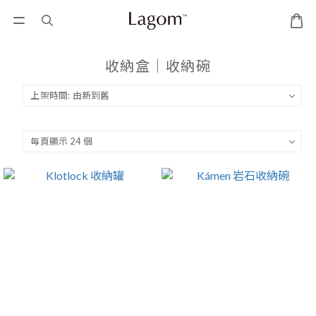
收納盒｜收納碗