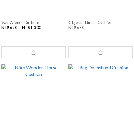
Vän Wiener Cushion
Objekta Linear Cushion
NT$690 ~ NT$1,300
NT$680