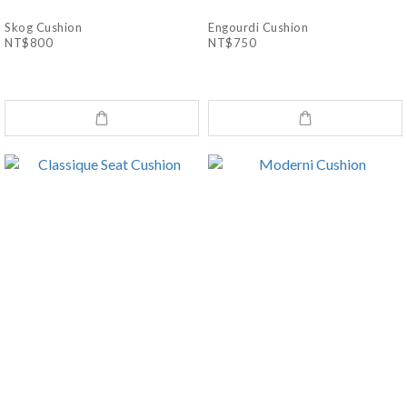
Skog Cushion
Engourdi Cushion
NT$800
NT$750