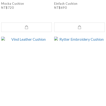
Mocka Cushion
Einfach Cushion
NT$720
NT$690