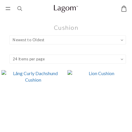
Cushion