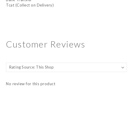
Tcat (Collect on Delivery)
Customer Reviews
No review for this product