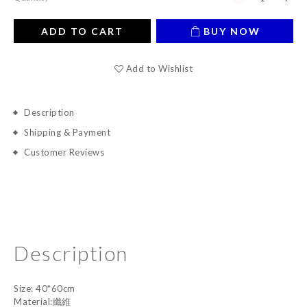
ADD TO CART
BUY NOW
Add to Wishlist
Description
Shipping & Payment
Customer Reviews
Description
Size: 40*60cm
Material:纖維