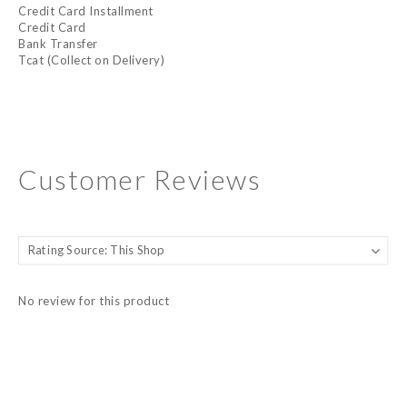
Credit Card Installment
Credit Card
Bank Transfer
Tcat (Collect on Delivery)
Customer Reviews
No review for this product