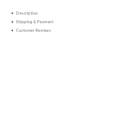
Description
Shipping & Payment
Customer Reviews