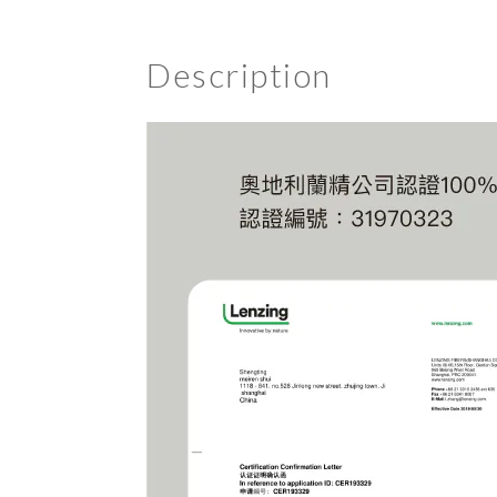
Description