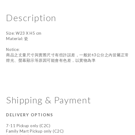
Description
Size: W23 X H5 cm
Material: 瓷
Notice:
商品之丈量尺寸與實際尺寸有些許誤差，一般於±3公分之內皆屬正常
燈光、螢幕顯示等原因可能會有色差，以實物為準
Shipping & Payment
DELIVERY OPTIONS
7-11 Pickup only (C2C)
Family Mart Pickup only (C2C)