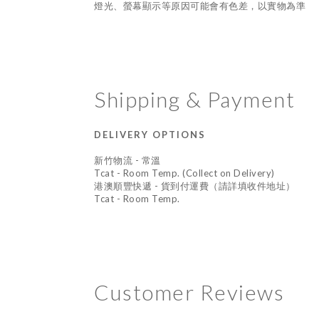
燈光、螢幕顯示等原因可能會有色差，以實物為準
Shipping & Payment
DELIVERY OPTIONS
新竹物流 - 常溫
Tcat - Room Temp. (Collect on Delivery)
港澳順豐快遞 - 貨到付運費（請詳填收件地址）
Tcat - Room Temp.
Customer Reviews