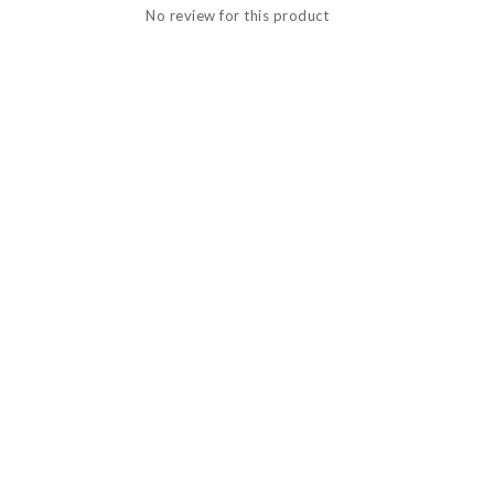
No review for this product