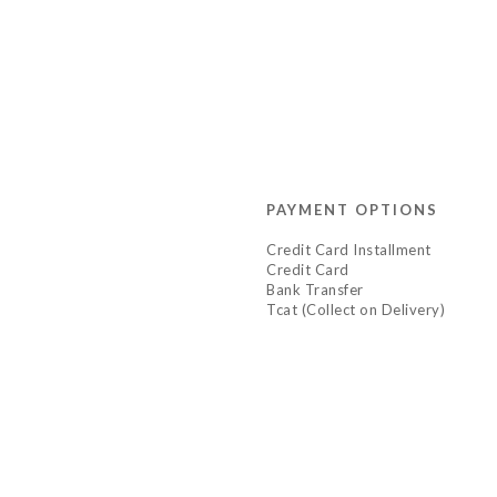
PAYMENT OPTIONS
Credit Card Installment
Credit Card
Bank Transfer
Tcat (Collect on Delivery)