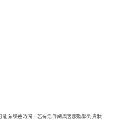
可能有誤差時間，若有急件請與客服聯繫到貨狀