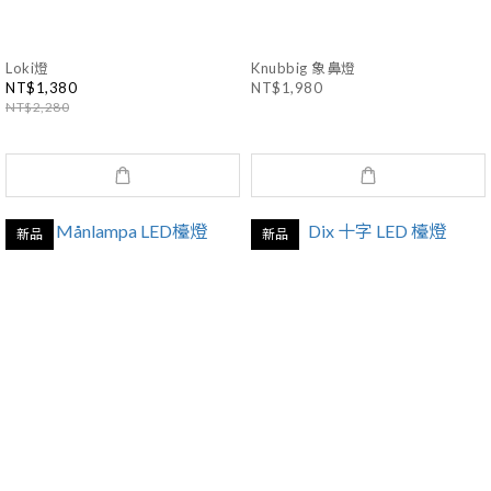
Loki燈
Knubbig 象鼻燈
NT$1,380
NT$1,980
NT$2,280
新品
新品