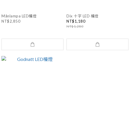
Månlampa LED檯燈
Dix 十字 LED 檯燈
NT$2,850
NT$1,180
NT$1,280