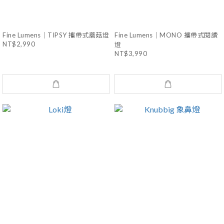
Fine Lumens｜TIPSY 攜帶式蘑菇燈
Fine Lumens｜MONO 攜帶式閱讀
NT$2,990
燈
NT$3,990