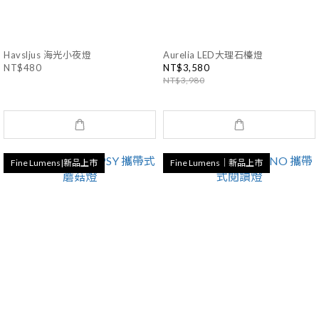
Havsljus 海光小夜燈
Aurelia LED大理石檯燈
NT$480
NT$3,580
NT$3,980
Fine Lumens|新品上市
Fine Lumens｜新品上市