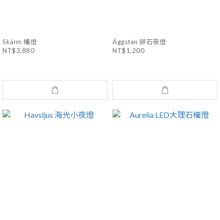
Skärm 檯燈
Äggsten 卵石夜燈
NT$3,880
NT$1,200