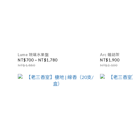
Lume 琉璃水果盤
Arc 雜誌架
NT$700 ~ NT$1,780
NT$1,900
NT$1,880
NT$2,100