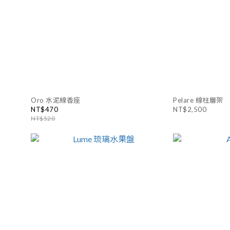
Oro 水泥線香座
Pelare 線柱層架
NT$470
NT$2,500
NT$520