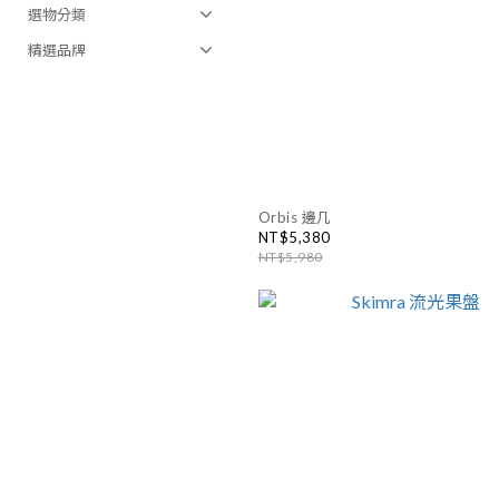
選物分類
精選品牌
Orbis 邊几
NT$5,380
NT$5,980