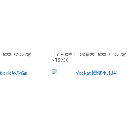
| 線香（20支/盒）
【老三香室】台灣檜木 | 線香（40支/盒）
NT$950