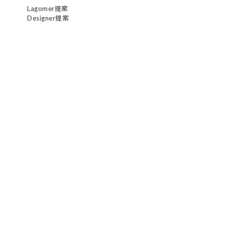
Lagomer提案
Designer提案