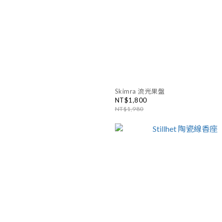
Skimra 流光果盤
NT$1,800
NT$1,980