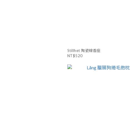
Stillhet 陶瓷線香座
NT$520