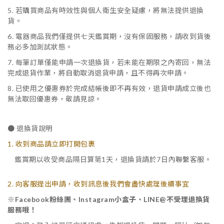
5. 若購買商品有時效性與個人衛生安全疑慮，將無法提供退換
貨。
6. 電器商品我們僅提供七天鑑賞期，沒有保固服務，請收到貨後
務必多加測試狀態。
7. 每筆訂單僅能申請一次退換貨，若未能在期限之內寄回，無法
完成退貨作業，將自動取消退貨申請，且不得再次申請。
8. 已使用之優惠券於完成結帳後即不再有效，退貨申請成立後也
無法取回優惠券，敬請見諒。
● 退換貨說明
1. 收到商品請立即打開包裹
鑑賞期以收受商品隔日算第1天，退換貨請於7日內聯繫客服。
2. 向客服提出申請，收到訊息後我們會盡快處理後續事宜
※Facebook粉絲團、Instagram小盒子、LINE@不受理退換貨
服務哦！