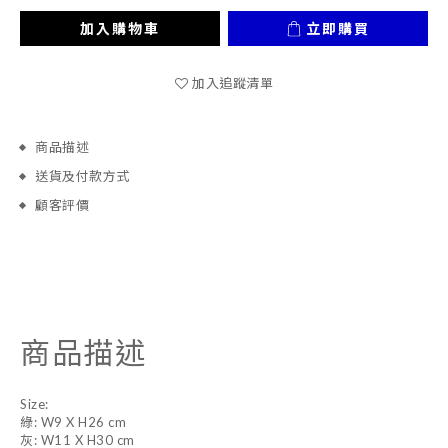
加入購物車
立即購買
加入追蹤清單
商品描述
送貨及付款方式
顧客評價
商品描述
Size:
綠: W9 X H26 cm
灰: W11 X H30 cm