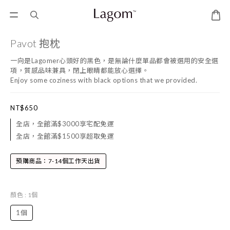
Pavot 抱枕
一向是Lagomer心頭好的黑色，是無論什麼單品都會被選用的安全選
項，質感品味兼具，閉上眼睛都能放心選擇。
Enjoy some coziness with black options that we provided.
NT$650
全店，全館滿$3000享宅配免運
全店，全館滿$1500享超取免運
預購商品：7-14個工作天出貨
顏色
: 1個
1個