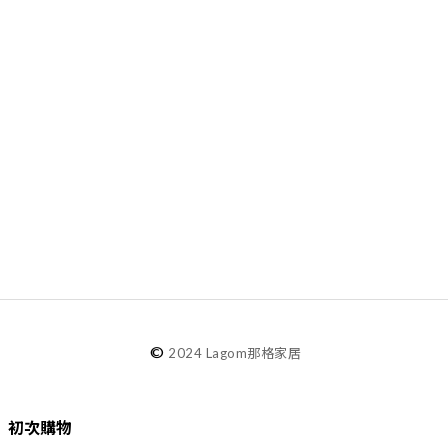
©
2024 Lagom那格家居
初次購物