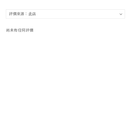
尚未有任何評價