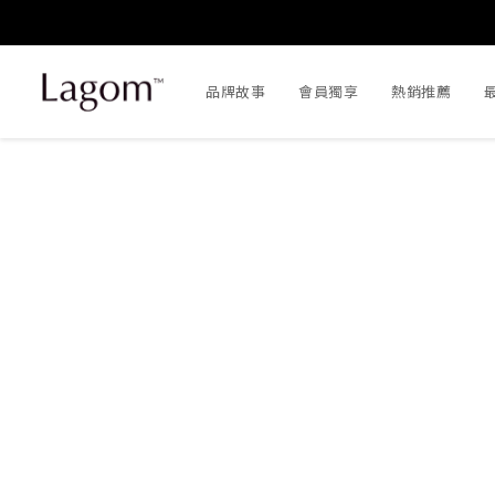
品牌故事
會員獨享
熱銷推薦