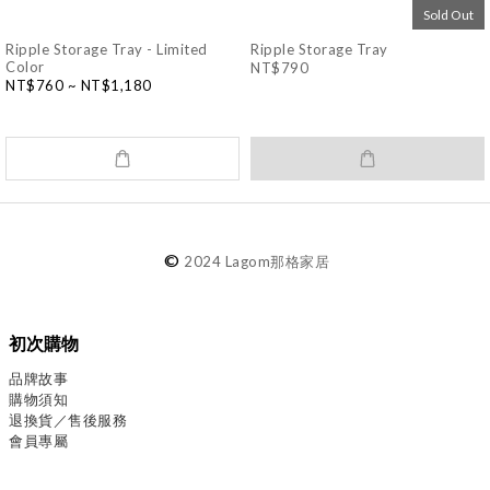
Sold Out
Ripple Storage Tray - Limited
Ripple Storage Tray
Color
NT$790
NT$760 ~ NT$1,180
©
2024 Lagom那格家居
初次購物
品牌故事
購物須知
退換貨／售後服務
會員專屬